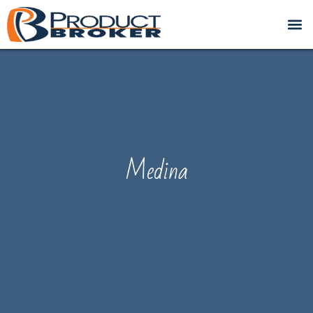
Medina