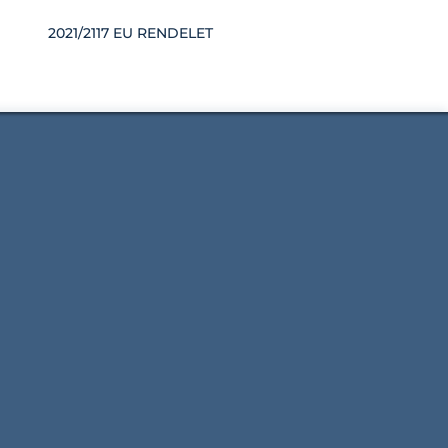
K
2021/2117 EU RENDELET