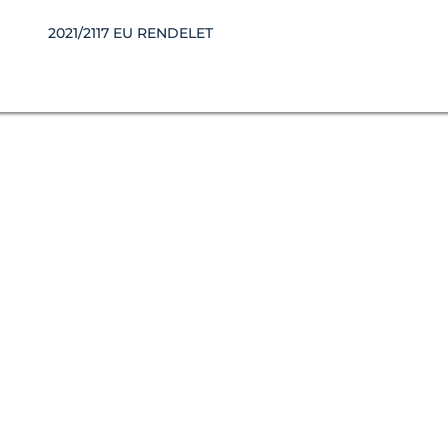
K
2021/2117 EU RENDELET