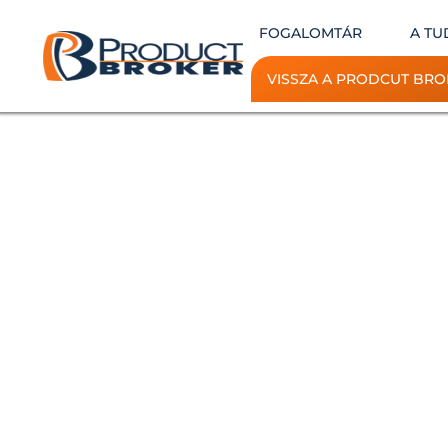
FOGALOMTÁR
A TU
VISSZA A PRODCUT BRO